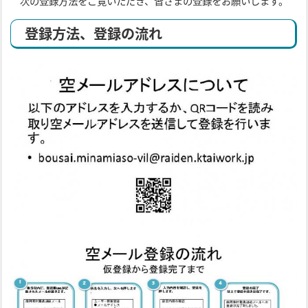
次の登録方法をご覧いただき、皆さまの登録をお願いします。
登録方法、登録の流れ