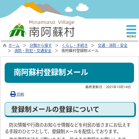
ホーム
分類から探す
くらし・手続き
交通・消防・安全
消防・防犯・交通安全
南阿蘇村登録制メール
南阿蘇村登録制メール
最終更新日：
2021年10月14日
印刷
登録制メールの登録について
防災情報や行政のお知らせ情報などを村民の皆さまにお伝えす
る手段のひとつとして、登録制メールを配信しております。