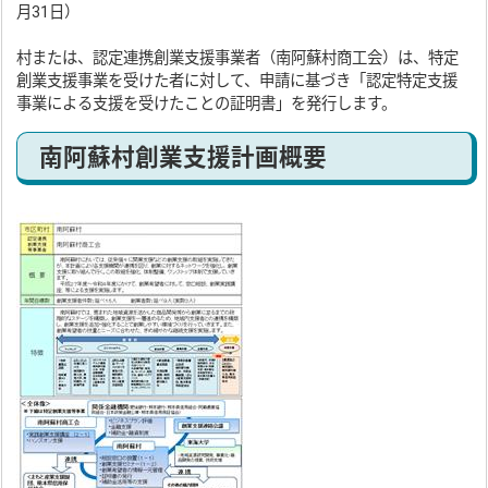
月31日）
村または、認定連携創業支援事業者（南阿蘇村商工会）は、特定
創業支援事業を受けた者に対して、申請に基づき「認定特定支援
事業による支援を受けたことの証明書」を発行します。
南阿蘇村創業支援計画概要