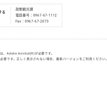
政策観光課
する
電話番号：0967-67-1112
Fax：0967-67-2073
合は、
Adobe Acrobat(R)
が必要です。
が必要です。正しく表示されない場合、最新バージョンをご利用ください