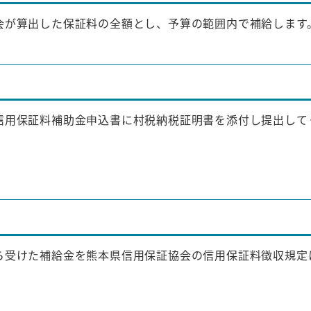
が算出した保証料の全額とし、予算の範囲内で補給します
用保証料補助金申込書に村税納税証明書を添付し提出して
受けた補給金を熊本県信用保証協会の信用保証料徴収規定