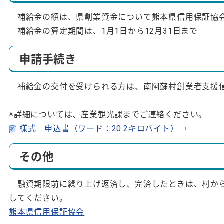
補給金の額は、県創業資金について熊本県信用保証協会
補給金の算定期間は、1月1日から12月31日まで
申請手続き
補給金の交付を受けられる方は、南阿蘇村創業者支援信
※詳細については、産業観光課までご連絡ください。
様式 申込書（ワード：20.2キロバイト）
その他
融資期限前に繰り上げ返済し、完済したときは、村から
してください。
熊本県信用保証協会