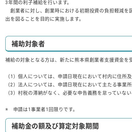
3年間の利子補給を行います。
創業者に対し、創業時における初期投資の負担軽減を図
出を図ることを目的に実施します。
補助対象者
補給の対象となる方は、新たに熊本県創業者支援資金を
（1）個人については、申請日現在において村内に住所
（2）法人については、申請日現在において主たる事業
（3）村税の滞納がなく、必要な申告義務を怠っていない
※ 申請は1事業者1回限りです。
補助金の額及び算定対象期間