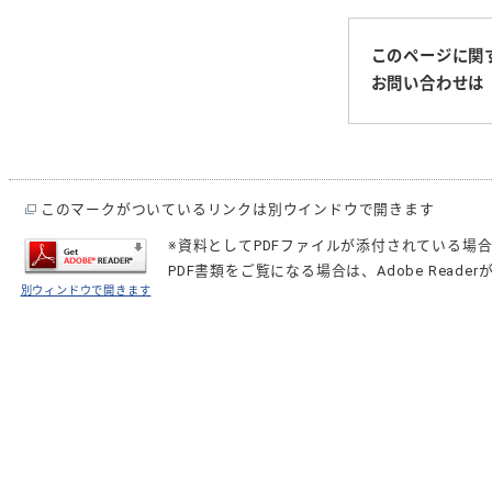
このページに関
お問い合わせは
このマークがついているリンクは別ウインドウで開きます
※資料としてPDFファイルが添付されている場
PDF書類をご覧になる場合は、
Adobe Reader
別ウィンドウで開きます