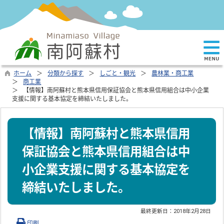
ホーム
分類から探す
しごと・観光
農林業・商工業
商工業
【情報】南阿蘇村と熊本県信用保証協会と熊本県信用組合は中小企業
支援に関する基本協定を締結いたしました。
【情報】南阿蘇村と熊本県信用
保証協会と熊本県信用組合は中
小企業支援に関する基本協定を
締結いたしました。
最終更新日：
2018年2月28日
印刷