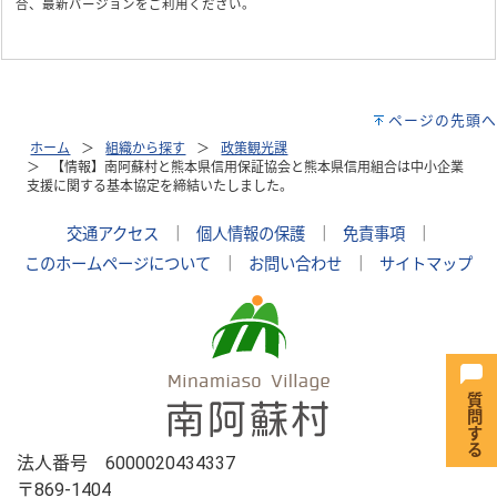
合、最新バージョンをご利用ください。
ページの先頭へ
ホーム
組織から探す
政策観光課
【情報】南阿蘇村と熊本県信用保証協会と熊本県信用組合は中小企業
支援に関する基本協定を締結いたしました。
交通アクセス
｜
個人情報の保護
｜
免責事項
｜
このホームページについて
｜
お問い合わせ
｜
サイトマップ
法人番号 6000020434337
〒869-1404