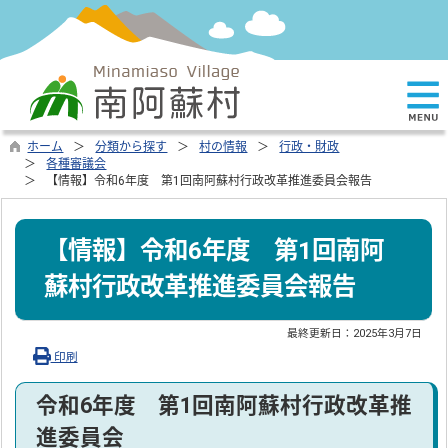
ホーム
分類から探す
村の情報
行政・財政
各種審議会
【情報】令和6年度 第1回南阿蘇村行政改革推進委員会報告
【情報】令和6年度 第1回南阿
蘇村行政改革推進委員会報告
最終更新日：
2025年3月7日
印刷
令和6年度 第1回南阿蘇村行政改革推
進委員会