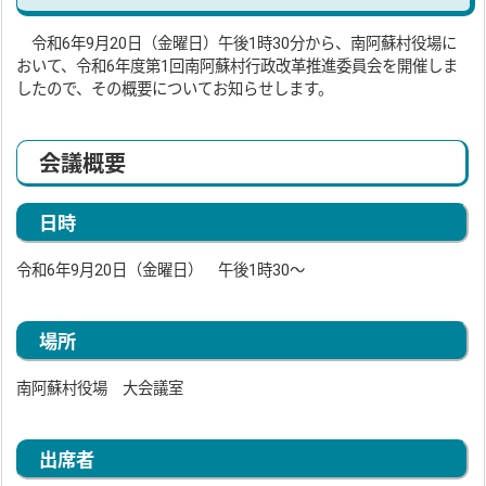
令和6年9月20日（金曜日）午後1時30分から、南阿蘇村役場に
おいて、令和6年度第1回南阿蘇村行政改革推進委員会を開催しま
したので、その概要についてお知らせします。
会議概要
日時
令和6年9月20日（金曜日） 午後1時30～
場所
南阿蘇村役場 大会議室
出席者