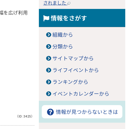
されました
幅を広げ利用
情報をさがす
組織から
分類から
サイトマップから
ライフイベントから
ランキングから
イベントカレンダーから
情報が見つからないときは
（ID:3425）