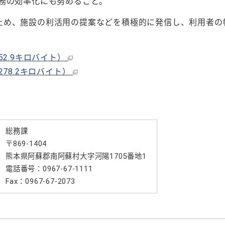
務の効率化にも努めること。
ため、施設の利活用の提案などを積極的に発信し、利用者の
2.9キロバイト）
78.2キロバイト）
総務課
〒869-1404
熊本県阿蘇郡南阿蘇村大字河陽1705番地1
電話番号：0967-67-1111
Fax：0967-67-2073