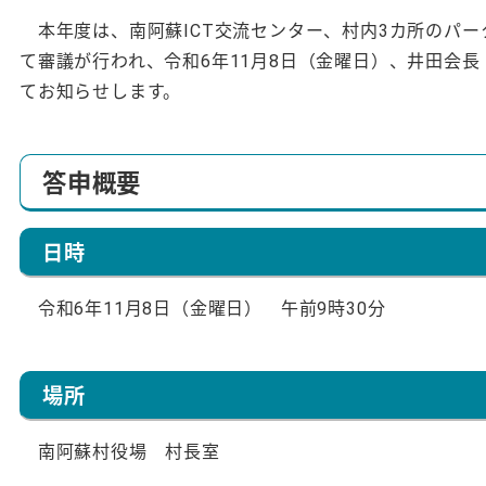
本年度は、南阿蘇ICT交流センター、村内3カ所のパー
て審議が行われ、令和6年11月8日（金曜日）、井田会
てお知らせします。
答申概要
日時
令和6年11月8日（金曜日） 午前9時30分
場所
南阿蘇村役場 村長室