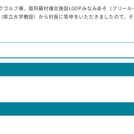
クゴルフ場、南阿蘇村複合施設LOOPみなみあそ（フリール
長（県立大学教授）から村長に答申をいただきましたので、