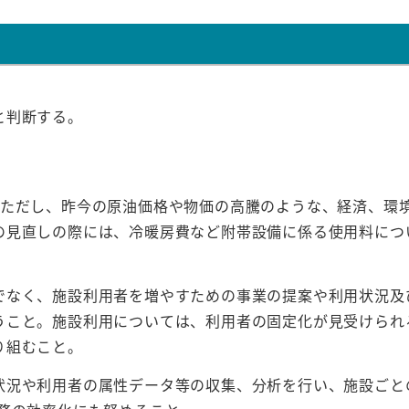
と判断する。
。ただし、昨今の原油価格や物価の高騰のような、経済、環
の見直しの際には、冷暖房費など附帯設備に係る使用料につ
でなく、施設利用者を増やすための事業の提案や利用状況及
うこと。施設利用については、利用者の固定化が見受けられ
り組むこと。
状況や利用者の属性データ等の収集、分析を行い、施設ごと