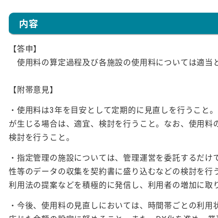
内容
【答申】
使用料の算定過程及び各施設の使用料については適当
【附帯意見】
・使用料は3年を目安として定期的に見直しを行うこと
が生じる場合は、適宜、検討を行うこと。なお、使用料
検討を行うこと。
・指定管理の施設については、管理運営を委託するだけ
性等のデータの収集を契約書に盛り込むなどの検討を行
利用法の提案などを積極的に発信し、利用者の増加に取
・今後、使用料の見直しにおいては、時間帯ごとの利用