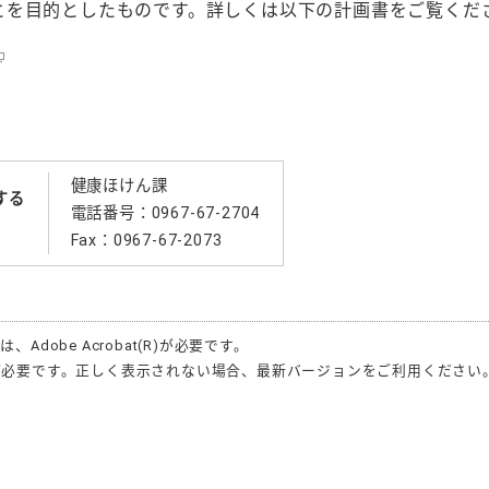
とを目的としたものです。詳しくは以下の計画書をご覧くだ
健康ほけん課
する
電話番号：0967-67-2704
Fax：0967-67-2073
合は、
Adobe Acrobat(R)
が必要です。
が必要です。正しく表示されない場合、最新バージョンをご利用ください