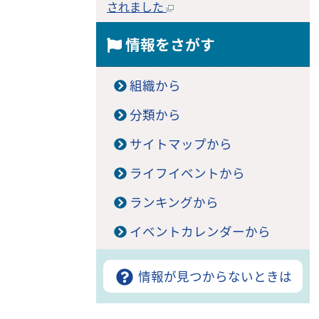
されました
情報をさがす
組織から
分類から
サイトマップから
ライフイベントから
ランキングから
イベントカレンダーから
情報が見つからないときは