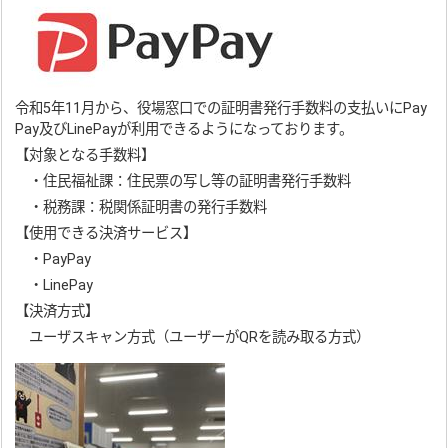
令和5年11月から、役場窓口での証明書発行手数料の支払いにPay
Pay及びLinePayが利用できるようになっております。
【対象となる手数料】
・住民福祉課：住民票の写し等の証明書発行手数料
・税務課：税関係証明書の発行手数料
【使用できる決済サービス】
・PayPay
・LinePay
【決済方式】
ユーザスキャン方式（ユーザーがQRを読み取る方式）