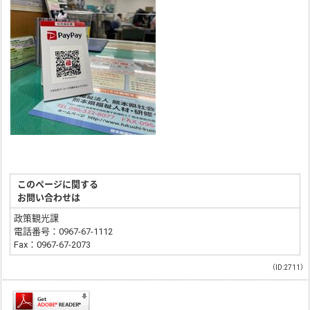
このページに関する
お問い合わせは
政策観光課
電話番号：0967-67-1112
Fax：0967-67-2073
（ID:2711）