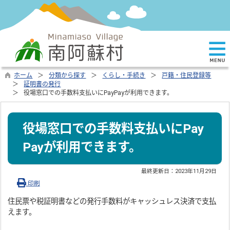
ホーム
分類から探す
くらし・手続き
戸籍・住民登録等
証明書の発行
役場窓口での手数料支払いにPayPayが利用できます。
役場窓口での手数料支払いにPay
Payが利用できます。
最終更新日：
2023年11月29日
印刷
住民票や税証明書などの発行手数料がキャッシュレス決済で支払
えます。