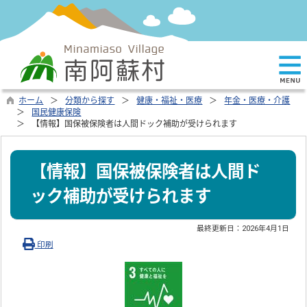
ホーム
分類から探す
健康・福祉・医療
年金・医療・介護
国民健康保険
【情報】国保被保険者は人間ドック補助が受けられます
【情報】国保被保険者は人間ド
ック補助が受けられます
最終更新日：
2026年4月1日
印刷