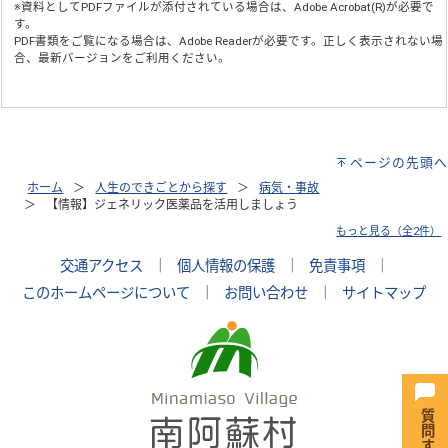
※資料としてPDFファイルが添付されている場合は、
Adobe Acrobat(R)
が必要で
す。
PDF書類をご覧になる場合は、
Adobe Reader
が必要です。正しく表示されない場
合、最新バージョンをご利用ください。
ページの先頭へ
ホーム
人生のできごとから探す
病気・事故
【情報】ジェネリック医薬品を活用しましょう
もっと見る（全2件）
交通アクセス
｜
個人情報の保護
｜
免責事項
｜
このホームページについて
｜
お問い合わせ
｜
サイトマップ