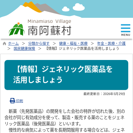
ホーム
分類から探す
健康・福祉・医療
年金・医療・介護
国民健康保険
【情報】ジェネリック医薬品を活用しましょう
【情報】ジェネリック医薬品を
活用しましょう
最終更新日：
2026年5月29日
印刷
新薬（先発医薬品）の開発をした会社の特許が切れた後、別の
会社が同じ有効成分を使って、製造・販売する薬のことをジェネ
リック医薬品（後発医薬品）といいます。
慢性的な病気によって薬を長期間服用する場合などは、ジェネ