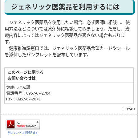
ジェネリック医薬品を利用するには
ジェネリック医薬品を使用したい場合、必ず医師に相談し、使
用方法などについては薬剤師に相談してみましょう。ただし、治
療内容によってはジェネリック医薬品が適さない場合もありま
す。
健康推進課窓口では、ジェネリック医薬品希望カードやシール
を添付したパンフレットを配布しています。
このページに関する
お問い合わせは
健康ほけん課
電話番号：0967-67-2704
Fax：0967-67-2073
（ID:1245）
別ウィンドウで開きます