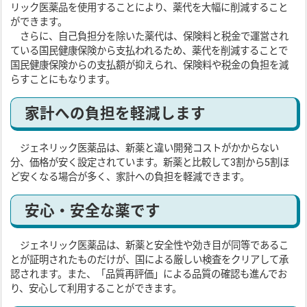
リック医薬品を使用することにより、薬代を大幅に削減すること
ができます。
さらに、自己負担分を除いた薬代は、保険料と税金で運営され
ている国民健康保険から支払われるため、薬代を削減することで
国民健康保険からの支払額が抑えられ、保険料や税金の負担を減
らすことにもなります。
家計への負担を軽減します
ジェネリック医薬品は、新薬と違い開発コストがかからない
分、価格が安く設定されています。新薬と比較して3割から5割ほ
ど安くなる場合が多く、家計への負担を軽減できます。
安心・安全な薬です
ジェネリック医薬品は、新薬と安全性や効き目が同等であるこ
とが証明されたものだけが、国による厳しい検査をクリアして承
認されます。また、「品質再評価」による品質の確認も進んでお
り、安心して利用することができます。