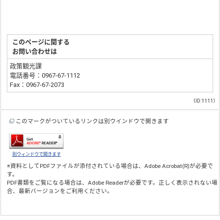
このページに関する
お問い合わせは
政策観光課
電話番号：0967-67-1112
Fax：0967-67-2073
（ID:1111）
このマークがついているリンクは別ウインドウで開きます
別ウィンドウで開きます
※資料としてPDFファイルが添付されている場合は、
Adobe Acrobat(R)
が必要で
す。
PDF書類をご覧になる場合は、
Adobe Reader
が必要です。正しく表示されない場
合、最新バージョンをご利用ください。