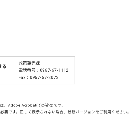
政策観光課
する
電話番号：0967-67-1112
Fax：0967-67-2073
合は、
Adobe Acrobat(R)
が必要です。
が必要です。正しく表示されない場合、最新バージョンをご利用ください