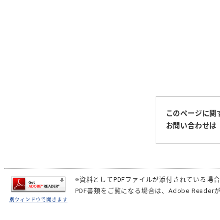
このページに関
お問い合わせは
※資料としてPDFファイルが添付されている場
PDF書類をご覧になる場合は、
Adobe Reader
別ウィンドウで開きます