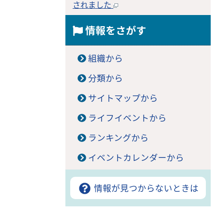
されました
情報をさがす
組織から
分類から
サイトマップから
ライフイベントから
ランキングから
イベントカレンダーから
情報が見つからないときは