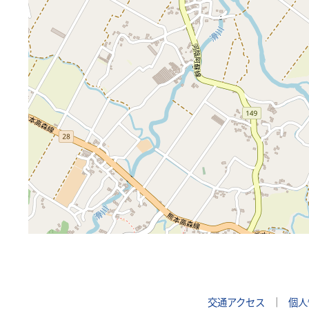
交通アクセス
｜
個人