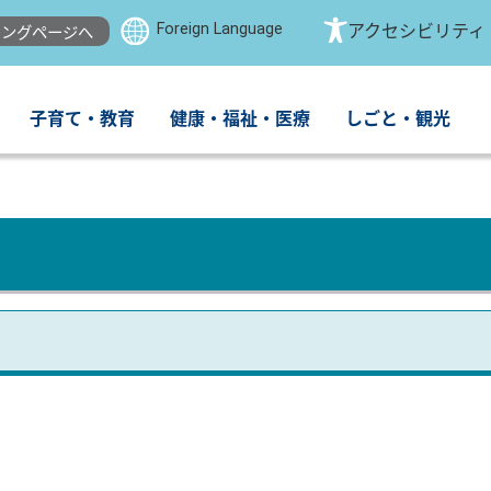
Foreign Language
アクセシビリティ
ングページへ
子育て・教育
健康・福祉・医療
しごと・観光