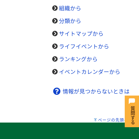
組織から
分類から
サイトマップから
ライフイベントから
ランキングから
イベントカレンダーから
情報が見つからないときは
ページの先頭へ